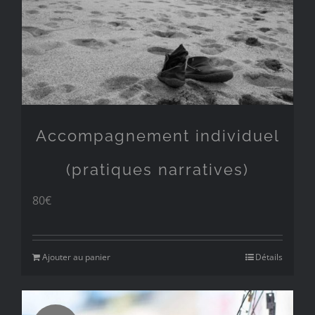
Accompagnement individuel
(pratiques narratives)
80
€
Ajouter au panier
Détails