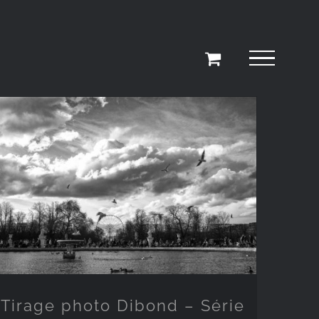
Tirage photo Dibond – Série