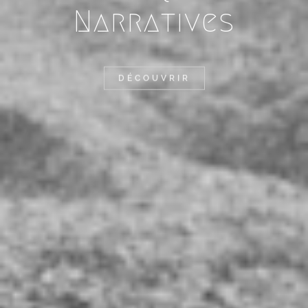
Narratives
DÉCOUVRIR