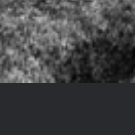
ACCOMPAGNEMENT
INDIVIDUEL – PRATIQUES