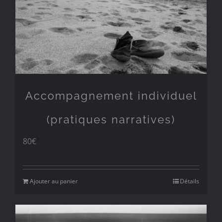
Accompagnement individuel
(pratiques narratives)
80
€
Ajouter au panier
Détails