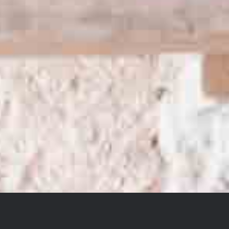
ACHETEZ CETTE
PRESTATION